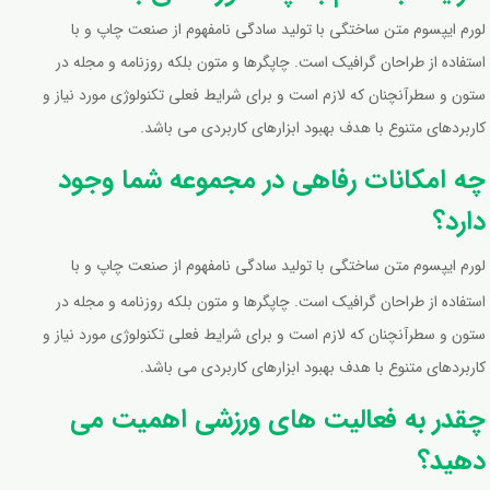
لورم ایپسوم متن ساختگی با تولید سادگی نامفهوم از صنعت چاپ و با
استفاده از طراحان گرافیک است. چاپگرها و متون بلکه روزنامه و مجله در
ستون و سطرآنچنان که لازم است و برای شرایط فعلی تکنولوژی مورد نیاز و
کاربردهای متنوع با هدف بهبود ابزارهای کاربردی می باشد.
چه امکانات رفاهی در مجموعه شما وجود
دارد؟
لورم ایپسوم متن ساختگی با تولید سادگی نامفهوم از صنعت چاپ و با
استفاده از طراحان گرافیک است. چاپگرها و متون بلکه روزنامه و مجله در
ستون و سطرآنچنان که لازم است و برای شرایط فعلی تکنولوژی مورد نیاز و
کاربردهای متنوع با هدف بهبود ابزارهای کاربردی می باشد.
چقدر به فعالیت های ورزشی اهمیت می
دهید؟