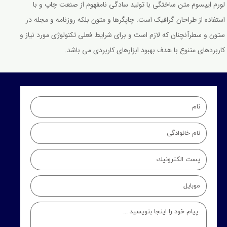
لورم ایپسوم متن ساختگی با تولید سادگی نامفهوم از صنعت چاپ و با
استفاده از طراحان گرافیک است. چاپگرها و متون بلکه روزنامه و مجله در
ستون و سطرآنچنان که لازم است و برای شرایط فعلی تکنولوژی مورد نیاز و
کاربردهای متنوع با هدف بهبود ابزارهای کاربردی می باشد.