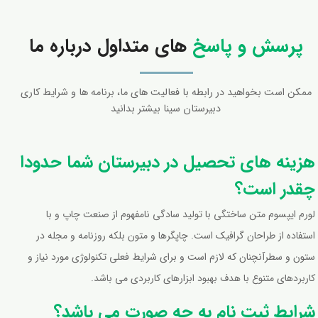
پرسش و پاسخ
های متداول درباره ما
ممکن است بخواهید در رابطه با فعالیت های ما، برنامه ها و شرایط کاری
دبیرستان سینا بیشتر بدانید
هزینه های تحصیل در دبیرستان شما حدودا
چقدر است؟
لورم ایپسوم متن ساختگی با تولید سادگی نامفهوم از صنعت چاپ و با
استفاده از طراحان گرافیک است. چاپگرها و متون بلکه روزنامه و مجله در
ستون و سطرآنچنان که لازم است و برای شرایط فعلی تکنولوژی مورد نیاز و
کاربردهای متنوع با هدف بهبود ابزارهای کاربردی می باشد.
شرایط ثبت نام به چه صورت می باشد؟