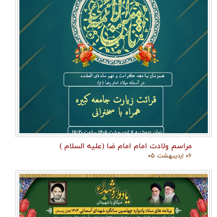
مراسم ولادت امام امام ضا (علیه السلام )
۰۶ اردیبهشت ۰۵