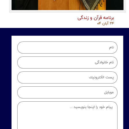
برنامه قرآن و زندگی
۲۴ آبان ۰۴