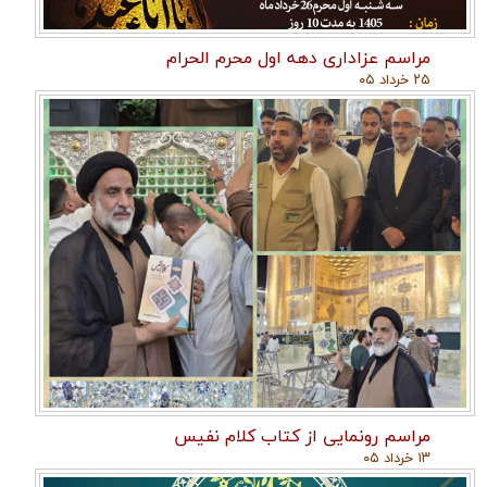
مراسم عزاداری دهه اول محرم الحرام
۲۵ خرداد ۰۵
مراسم رونمایی از کتاب کلام نفیس
۱۳ خرداد ۰۵