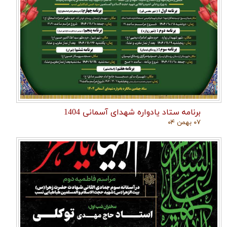
برنامه ستاد یادواره شهدای آسمانی 1404
۰۷ بهمن ۰۴