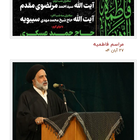
مراسم فاطمیه
۲۷ آبان ۰۴