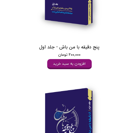
پنج دقیقه با من باش - جلد اول
۲۰۰,۰۰۰ تومان
افزودن به سبد خرید