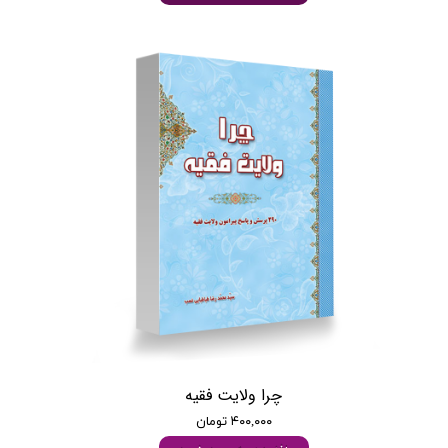
چرا ولایت فقیه
۴۰۰,۰۰۰ تومان