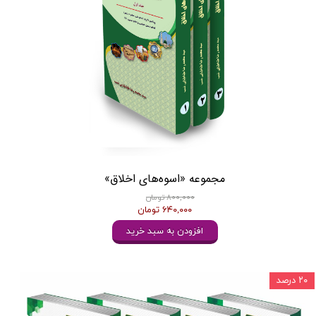
مجموعه «اسوه‌های اخلاق»
۸۰۰,۰۰۰ تومان
۶۴۰,۰۰۰ تومان
افزودن به سبد خرید
۲۰ درصد