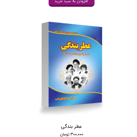
افزودن به سبد خرید
عطر بندگی
۳۰۰,۰۰۰ تومان