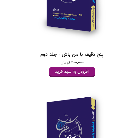
پنج دقیقه با من باش - جلد دوم
۲۰۰,۰۰۰ تومان
افزودن به سبد خرید