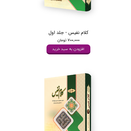
کلام نفیس - جلد اول
۷۰۰,۰۰۰ تومان
افزودن به سبد خرید