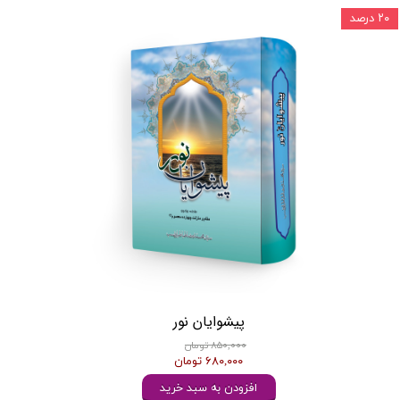
۲۰ درصد
پیشوایان نور
۸۵۰,۰۰۰ تومان
۶۸۰,۰۰۰ تومان
افزودن به سبد خرید