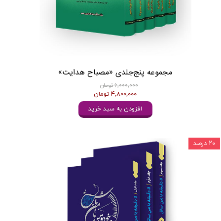
مجموعه پنج‌جلدی «مصباح هدایت»
۶,۰۰۰,۰۰۰ تومان
۴,۸۰۰,۰۰۰ تومان
افزودن به سبد خرید
۲۰ درصد