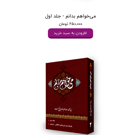
می‌خواهم بدانم - جلد اول
۲۵۰,۰۰۰ تومان
افزودن به سبد خرید