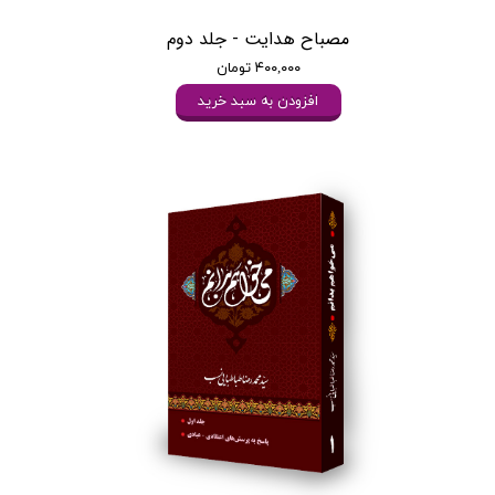
مصباح هدایت - جلد دوم
۴۰۰,۰۰۰ تومان
افزودن به سبد خرید