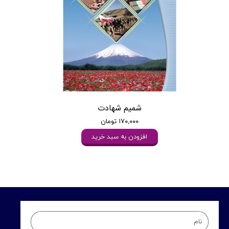
شمیم شهادت
۱۷۰,۰۰۰ تومان
افزودن به سبد خرید