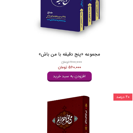
مجموعه «پنج دقیقه با من باش»
۷۰۰,۰۰۰ تومان
۵۶۰,۰۰۰ تومان
افزودن به سبد خرید
۲۰ درصد