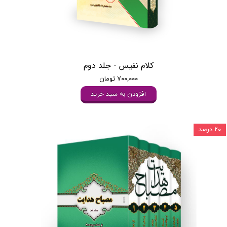
کلام نفیس - جلد دوم
۷۰۰,۰۰۰ تومان
افزودن به سبد خرید
۲۰ درصد