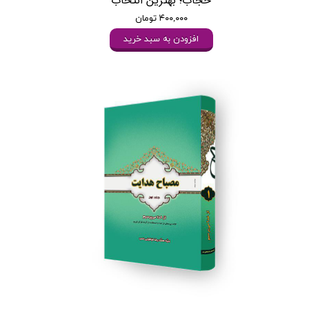
حجاب؛ بهترین انتخاب
۴۰۰,۰۰۰ تومان
افزودن به سبد خرید