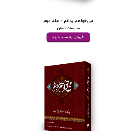
می‌خواهم بدانم - جلد دوم
۲۵۰,۰۰۰ تومان
افزودن به سبد خرید