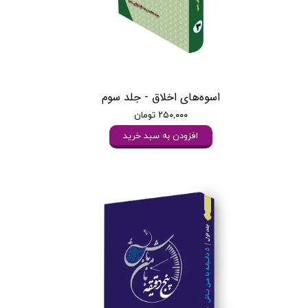
اسوه‌های اخلاق - جلد سوم
۲۵۰,۰۰۰ تومان
افزودن به سبد خرید