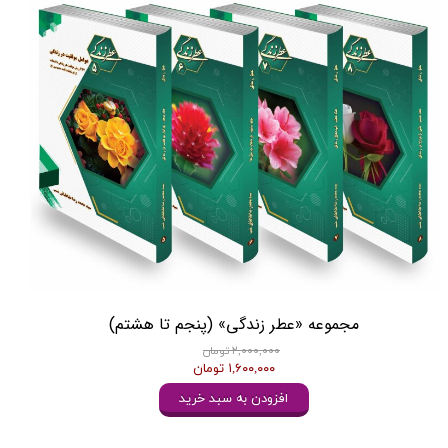
مجموعه «عطر زندگی» (پنجم تا هشتم)
۲,۰۰۰,۰۰۰ تومان
۱,۶۰۰,۰۰۰ تومان
افزودن به سبد خرید