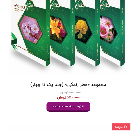
مجموعه «عطر زندگی» (جلد یک تا چهار)
۸۰۰,۰۰۰ تومان
۶۴۰,۰۰۰ تومان
افزودن به سبد خرید
۲۰ درصد