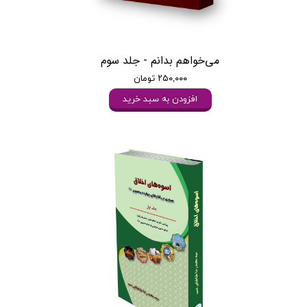
می‌خواهم بدانم - جلد سوم
۲۵۰,۰۰۰ تومان
افزودن به سبد خرید