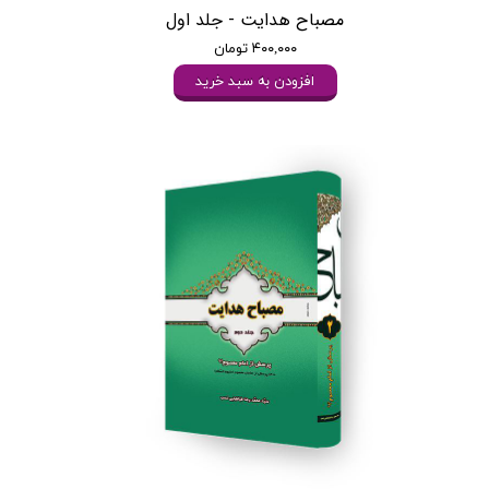
مصباح هدایت - جلد اول
۴۰۰,۰۰۰ تومان
افزودن به سبد خرید