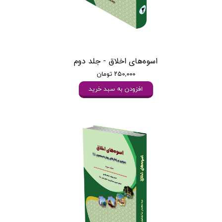
اسوه‌های اخلاق - جلد دوم
۲۵۰,۰۰۰ تومان
افزودن به سبد خرید