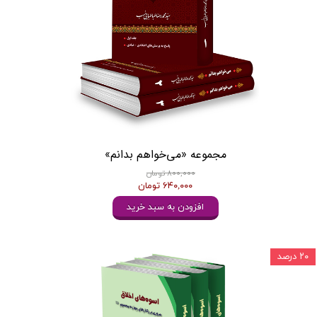
مجموعه «می‌خواهم بدانم»
۸۰۰,۰۰۰ تومان
۶۴۰,۰۰۰ تومان
افزودن به سبد خرید
۲۰ درصد