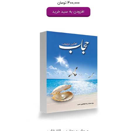
۴۰۰,۰۰۰ تومان
افزودن به سبد خرید