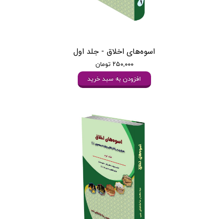
اسوه‌های اخلاق - جلد اول
۲۵۰,۰۰۰ تومان
افزودن به سبد خرید