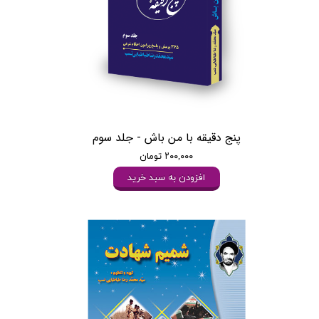
پنج دقیقه با من باش - جلد سوم
۲۰۰,۰۰۰ تومان
افزودن به سبد خرید