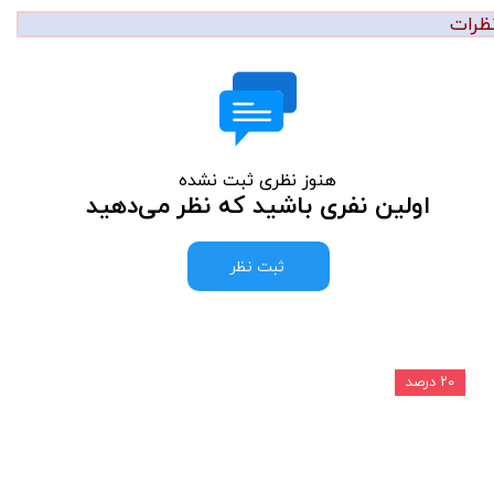
ظرات
هنوز نظری ثبت نشده
اولین نفری باشید که نظر می‌دهید
ثبت نظر
۲۰ درصد
۲۰ درصد