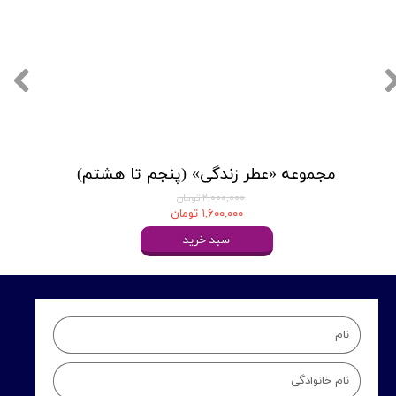
مجموعه «عطر زندگی» (پنجم تا هشتم)
۲,۰۰۰,۰۰۰ تومان
۱,۶۰۰,۰۰۰ تومان
سبد خرید