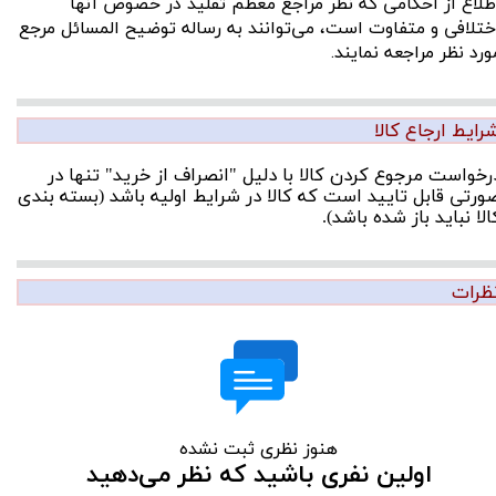
طلاع از احکامی که نظر مراجع معظم تقلید در خصوص آنها
ختلافی و متفاوت است، می‌توانند به رساله توضیح المسائل مرجع
ورد نظر مراجعه نمایند.
رایط ارجاع کالا
رخواست مرجوع کردن کالا با دلیل "انصراف از خرید" تنها در
ورتی قابل تایید است که کالا در شرایط اولیه باشد (بسته بندی
الا نباید باز شده باشد).
ظرات
هنوز نظری ثبت نشده
اولین نفری باشید که نظر می‌دهید