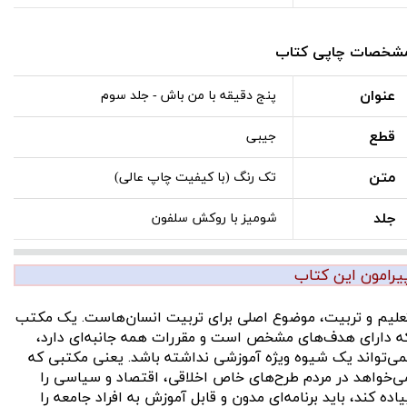
شخصات چاپی کتاب
عنوان
پنج دقیقه با من باش - جلد سوم
قطع
جیبی
متن
تک رنگ (با کیفیت چاپ عالی)
جلد
شومیز با روکش سلفون
یرامون این کتاب
علیم و تربیت، موضوع اصلی برای تربیت انسان‌هاست. یک مکتب
ه دارای هدف‌های مشخص است و مقررات همه جانبه‌ای دارد،
می‌تواند یک شیوه ویژه آموزشی نداشته باشد. یعنی مکتبی که
ی‌خواهد در مردم طرح‌های خاص اخلاقی، اقتصاد و سیاسی را
یاده کند، باید برنامه‌ای مدون و قابل آموزش به افراد جامعه را