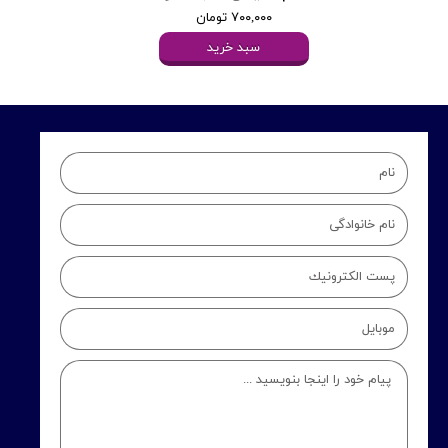
۷۰۰,۰۰۰ تومان
سبد خرید