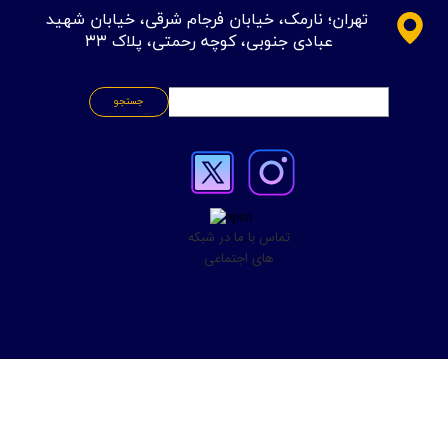
​تهران؛ نارمک، خیابان فرجام شرقی، خیابان شهید
عبادی جنوبی، کوچه رحمتی، پلاک ۳۳
جستجو
تماس با ما در شبکه
های اجتماعی