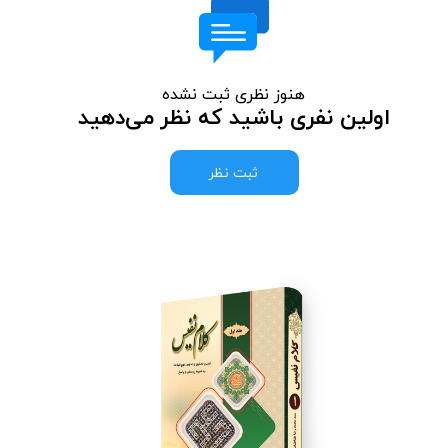
هنوز نظری ثبت نشده
اولین نفری باشید که نظر می‌دهید
ثبت نظر