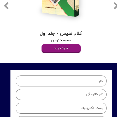
کلام نفیس - جلد اول
۷۰۰,۰۰۰ تومان
سبد خرید