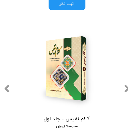
ثبت نظر
کلام نفیس - جلد اول
۷۰۰,۰۰۰ تومان