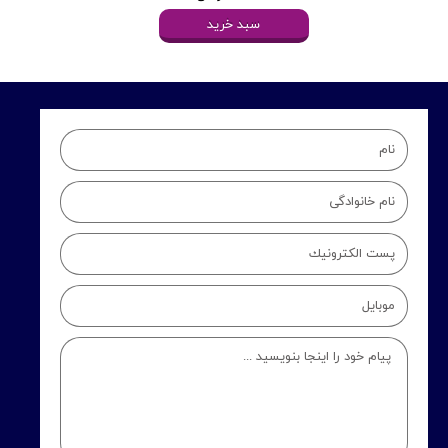
سبد خرید