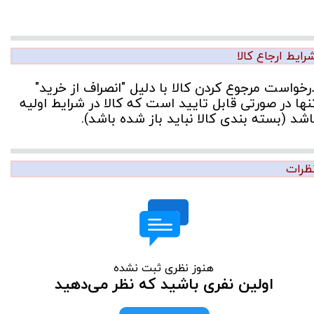
رایط ارجاع کالا
رخواست مرجوع کردن کالا با دلیل "انصراف از خرید"
نها در صورتی قابل تایید است که کالا در شرایط اولیه
اشد (بسته بندی کالا نباید باز شده باشد).
ظرات
هنوز نظری ثبت نشده
اولین نفری باشید که نظر می‌دهید