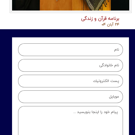
برنامه قرآن و زندگی
۲۴ آبان ۰۴