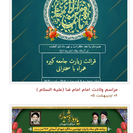
مراسم ولادت امام امام ضا (علیه السلام )
۰۶ اردیبهشت ۰۵