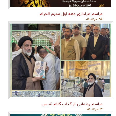
مراسم عزاداری دهه اول محرم الحرام
۲۵ خرداد ۰۵
مراسم رونمایی از کتاب کلام نفیس
۱۳ خرداد ۰۵