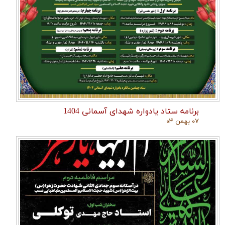
برنامه ستاد یادواره شهدای آسمانی 1404
۰۷ بهمن ۰۴