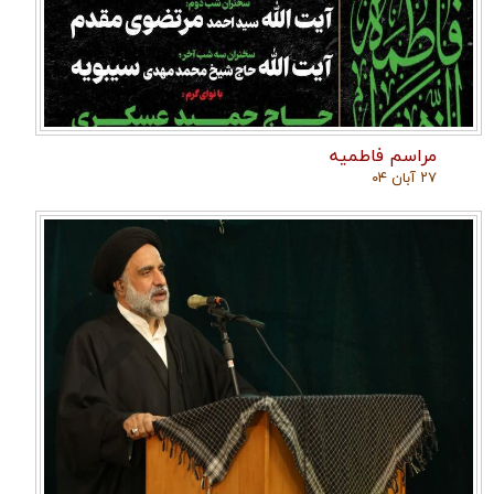
مراسم فاطمیه
۲۷ آبان ۰۴