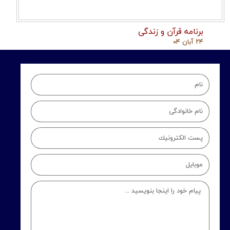
برنامه قرآن و زندگی
۲۴ آبان ۰۴