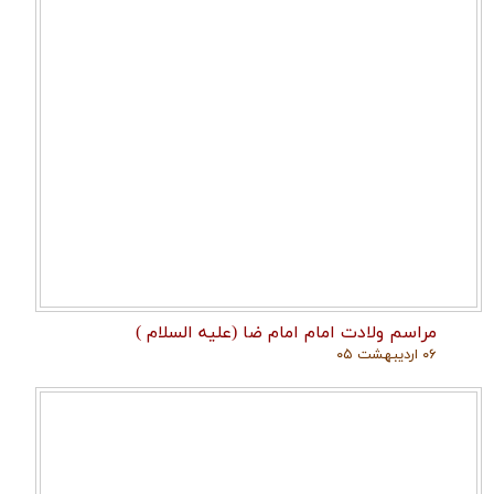
مراسم ولادت امام امام ضا (علیه السلام )
۰۶ اردیبهشت ۰۵