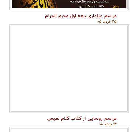
مراسم عزاداری دهه اول محرم الحرام
۲۵ خرداد ۰۵
مراسم رونمایی از کتاب کلام نفیس
۱۳ خرداد ۰۵