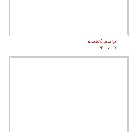
مراسم فاطمیه
۲۷ آبان ۰۴