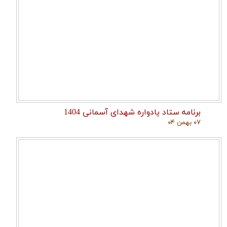
برنامه ستاد یادواره شهدای آسمانی 1404
۰۷ بهمن ۰۴