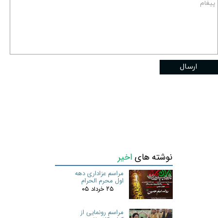
ارسال
نوشته های
اخیر
مراسم عزاداری دهه
اول محرم الحرام
۲۵ خرداد ۰۵
مراسم رونمایی از