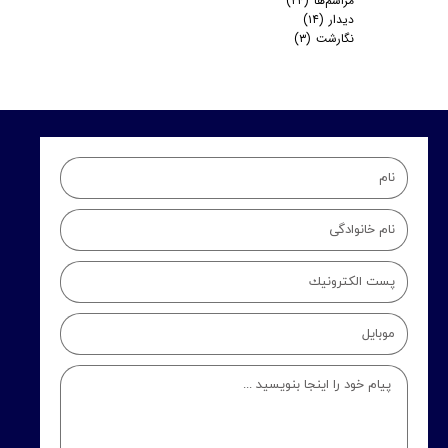
مراسم‌ها
(۲۴)
دیدار
(۱۴)
نگارشت
(۳)