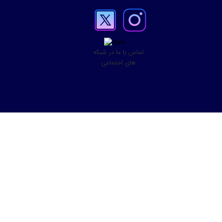
تماس با ما در شبکه
های اجتماعی