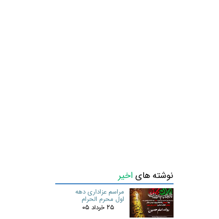
نوشته های
اخیر
مراسم عزاداری دهه
اول محرم الحرام
۲۵ خرداد ۰۵