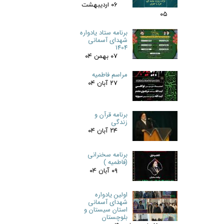
۰۶ اردیبهشت
۰۵
برنامه ستاد یادواره
شهدای آسمانی
1404
۰۷ بهمن ۰۴
مراسم فاطمیه
۲۷ آبان ۰۴
برنامه قرآن و
زندگی
۲۴ آبان ۰۴
برنامه سخنرانی
(فاطمیه )
۰۹ آبان ۰۴
اولین یادواره
شهدای آسمانی
استان سیستان و
بلوچستان