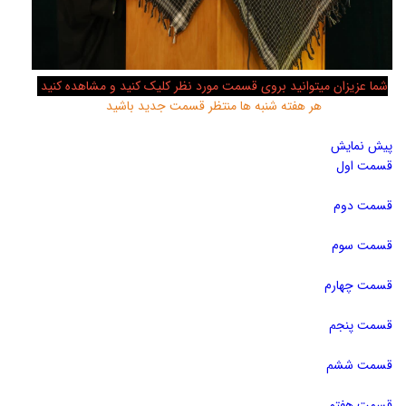
شما عزیزان میتوانید بروی قسمت مورد نظر کلیک کنید و مشاهده کنید
هر هفته شنبه ها منتظر قسمت جدید باشید
پیش نمایش
قسمت اول
قسمت دوم
قسمت سوم
قسمت چهارم
قسمت پنجم
قسمت ششم
قسمت هفتم