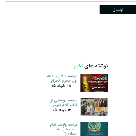
ارسال
نوشته های
اخیر
مراسم عزاداری دهه
اول محرم الحرام
۲۵ خرداد ۰۵
مراسم رونمایی از
کتاب کلام نفیس
۱۳ خرداد ۰۵
مراسم ولادت امام
امام ضا (علیه
السلام )