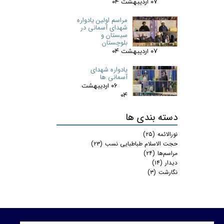
۰۷ اردیبهشت ۰۴
مراسم اولین یادواره
شهدای آسمانی در
سیستان و
بلوچستان
۰۷ اردیبهشت ۰۴
یادواره شهدای
آسمانی ها
۰۶ اردیبهشت
۰۴
دسته بندی ها
نورالائمه
(۲۵)
حجت الاسلام طباطبایی نسب
(۲۳)
مراسم‌ها
(۲۴)
دیدار
(۱۴)
نگارشت
(۳)