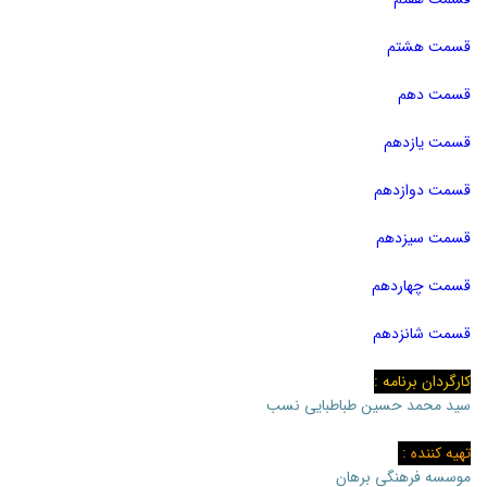
قسمت هشتم
قسمت دهم
قسمت یازدهم
قسمت دوازدهم
قسمت سیزدهم
قسمت چهاردهم
قسمت شانزدهم
کارگردان برنامه :
سید محمد حسین طباطبایی نسب
تهیه کننده :
موسسه فرهنگی برهان