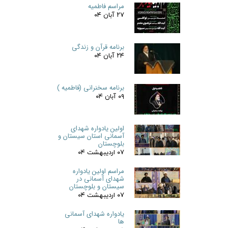
مراسم فاطمیه
۲۷ آبان ۰۴
برنامه قرآن و زندگی
۲۴ آبان ۰۴
برنامه سخنرانی (فاطمیه )
۰۹ آبان ۰۴
اولین یادواره شهدای
آسمانی استان سیستان و
بلوچستان
۰۷ اردیبهشت ۰۴
مراسم اولین یادواره
شهدای آسمانی در
سیستان و بلوچستان
۰۷ اردیبهشت ۰۴
یادواره شهدای آسمانی
ها