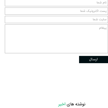
ارسال
نوشته های
اخیر