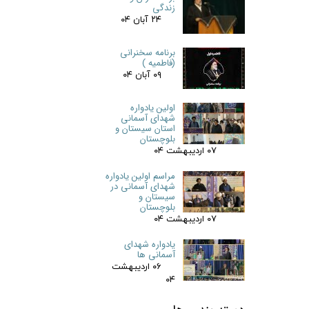
زندگی
۲۴ آبان ۰۴
برنامه سخنرانی
(فاطمیه )
۰۹ آبان ۰۴
اولین یادواره
شهدای آسمانی
استان سیستان و
بلوچستان
۰۷ اردیبهشت ۰۴
مراسم اولین یادواره
شهدای آسمانی در
سیستان و
بلوچستان
۰۷ اردیبهشت ۰۴
یادواره شهدای
آسمانی ها
۰۶ اردیبهشت
۰۴