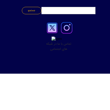
جستجو
تماس با ما در شبکه
های اجتماعی