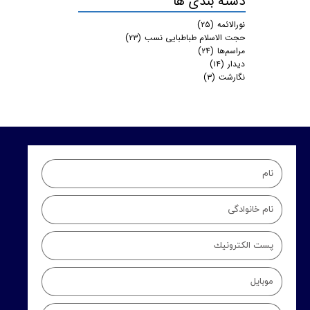
دسته بندی ها
نورالائمه
(۲۵)
حجت الاسلام طباطبایی نسب
(۲۳)
مراسم‌ها
(۲۴)
دیدار
(۱۴)
نگارشت
(۳)